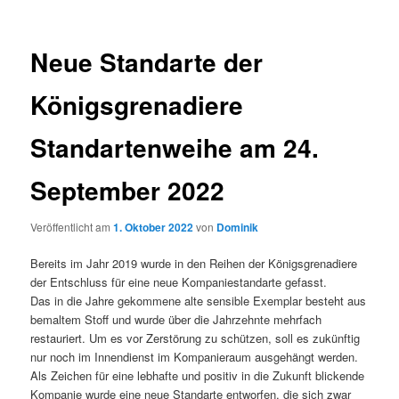
Neue Standarte der
Königsgrenadiere
Standartenweihe am 24.
September 2022
Veröffentlicht am
1. Oktober 2022
von
Dominik
Bereits im Jahr 2019 wurde in den Reihen der Königsgrenadiere
der Entschluss für eine neue Kompaniestandarte gefasst.
Das in die Jahre gekommene alte sensible Exemplar besteht aus
bemaltem Stoff und wurde über die Jahrzehnte mehrfach
restauriert. Um es vor Zerstörung zu schützen, soll es zukünftig
nur noch im Innendienst im Kompanieraum ausgehängt werden.
Als Zeichen für eine lebhafte und positiv in die Zukunft blickende
Kompanie wurde eine neue Standarte entworfen, die sich zwar