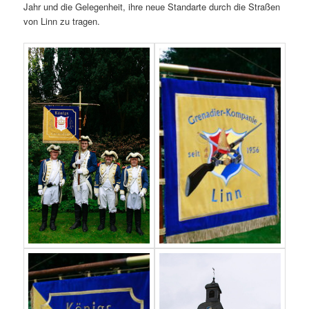
Jahr und die Gelegenheit, ihre neue Standarte durch die Straßen
von Linn zu tragen.