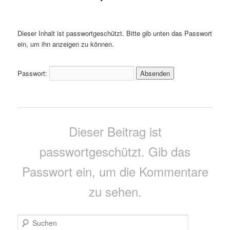
Dieser Inhalt ist passwortgeschützt. Bitte gib unten das Passwort
ein, um ihn anzeigen zu können.
Passwort:
Dieser Beitrag ist
passwortgeschützt. Gib das
Passwort ein, um die Kommentare
zu sehen.
S
u