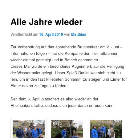
Alle Jahre wieder
Veröffentlicht am
16. April 2019
von
Matthias
Zur Vorbereitung auf das anstehende Brunnenfest am 2. Juni –
Informationen folgen – hat die Kompanie den Heimatbrunnen
wieder einmal gereinigt und in Betrieb genommen.
Dieses Mal wurde ein besonderes Augenmerk auf die Reinigung
der Wassertanks gelegt. Unser Spieß Daniel war sich nicht zu
fein, um in den fast knietiefen Schlamm zu steigen und Eimer für
Eimer davon zu Tage zu fördern.
Seit dem 6. April plätschert es also wieder an der
Rheinbabenstraße, sodass sich jeder daran erfreuen kann.