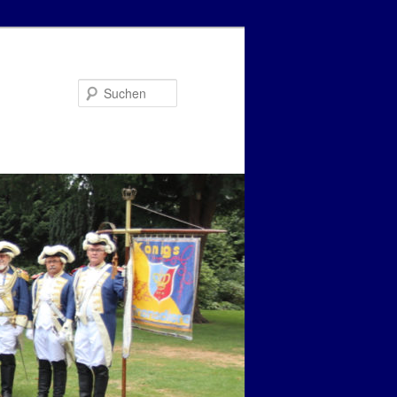
Suchen