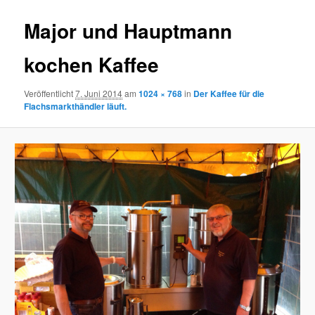
Major und Hauptmann
kochen Kaffee
Veröffentlicht
7. Juni 2014
am
1024 × 768
in
Der Kaffee für die
Flachsmarkthändler läuft.