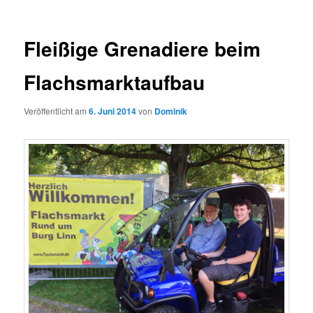
Fleißige Grenadiere beim
Flachsmarktaufbau
Veröffentlicht am
6. Juni 2014
von
Dominik