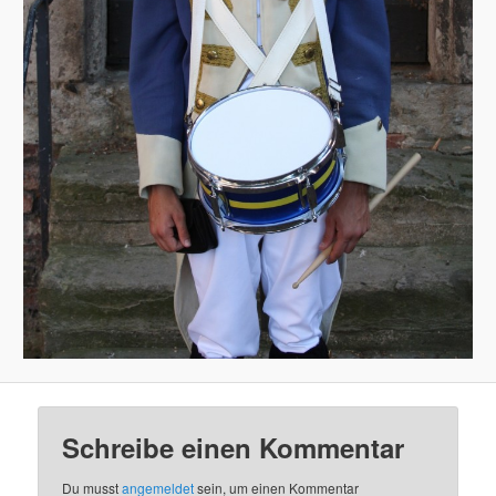
Schreibe einen Kommentar
Du musst
angemeldet
sein, um einen Kommentar