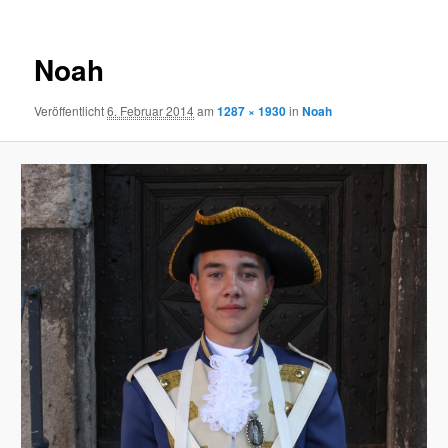
Noah
Veröffentlicht
6. Februar 2014
am
1287 × 1930
in
Noah